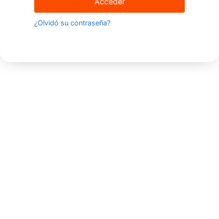
Acceder
¿Olvidó su contraseña?