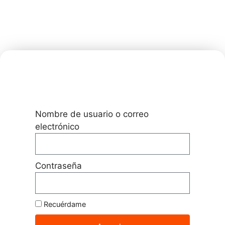
Nombre de usuario o correo
electrónico
Contraseña
Recuérdame